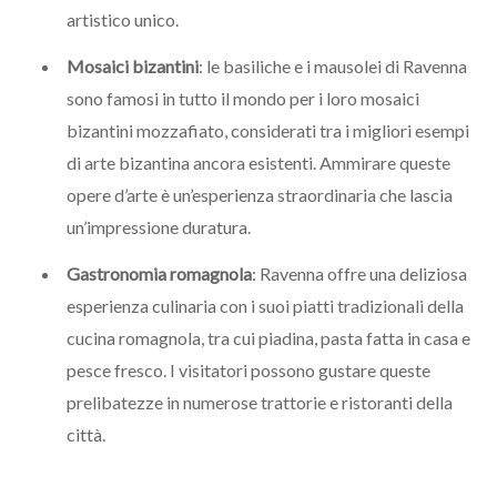
artistico unico.
Mosaici bizantini
: le basiliche e i mausolei di Ravenna
sono famosi in tutto il mondo per i loro mosaici
bizantini mozzafiato, considerati tra i migliori esempi
di arte bizantina ancora esistenti. Ammirare queste
opere d’arte è un’esperienza straordinaria che lascia
un’impressione duratura.
Gastronomia romagnola
: Ravenna offre una deliziosa
esperienza culinaria con i suoi piatti tradizionali della
cucina romagnola, tra cui piadina, pasta fatta in casa e
pesce fresco. I visitatori possono gustare queste
prelibatezze in numerose trattorie e ristoranti della
città.