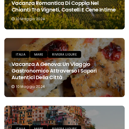
Vacanza Romantica Di Coppia Nel
Chianti Tra Vigneti, Castelli E Cene Intime
10 Maggio 2024
ITALIA
MARE
RIVIERA LIGURE
Vacanza A Genova: Un Viaggio
Gastronomico Attraverso I Sapori
Autentici Della Città
10 Maggio 2024
ITALIA
MARE
RIVIERA LIGURE