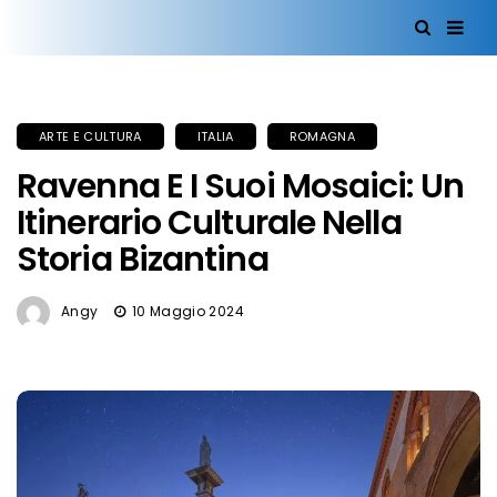
ARTE E CULTURA
ITALIA
ROMAGNA
Ravenna E I Suoi Mosaici: Un
Itinerario Culturale Nella
Storia Bizantina
Angy
10 Maggio 2024