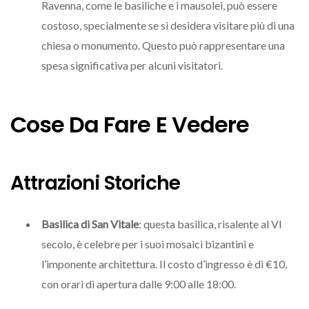
Ravenna, come le basiliche e i mausolei, può essere
costoso, specialmente se si desidera visitare più di una
chiesa o monumento. Questo può rappresentare una
spesa significativa per alcuni visitatori.
Cose Da Fare E Vedere
Attrazioni Storiche
Basilica di San Vitale
: questa basilica, risalente al VI
secolo, è celebre per i suoi mosaici bizantini e
l’imponente architettura. Il costo d’ingresso è di €10,
con orari di apertura dalle 9:00 alle 18:00.