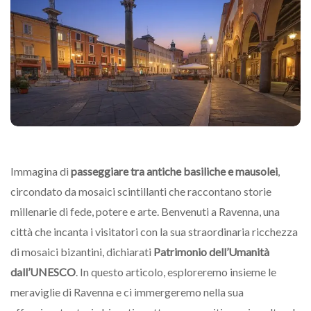
Immagina di
passeggiare tra antiche basiliche e mausolei
,
circondato da mosaici scintillanti che raccontano storie
millenarie di fede, potere e arte. Benvenuti a Ravenna, una
città che incanta i visitatori con la sua straordinaria ricchezza
di mosaici bizantini, dichiarati
Patrimonio dell’Umanità
dall’UNESCO
. In questo articolo, esploreremo insieme le
meraviglie di Ravenna e ci immergeremo nella sua