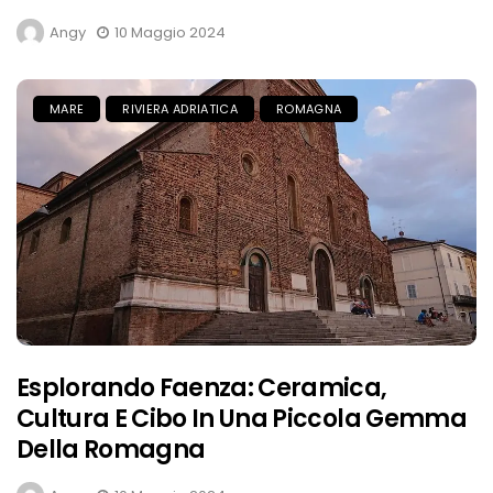
Angy
10 Maggio 2024
MARE
RIVIERA ADRIATICA
ROMAGNA
Esplorando Faenza: Ceramica,
Cultura E Cibo In Una Piccola Gemma
Della Romagna