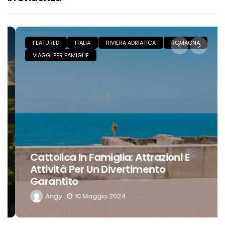
FEATURED
ITALIA
RIVIERA ADRIATICA
ROMAGNA
VIAGGI PER FAMIGLIE
Cattolica In Famiglia: Attrazioni E
Attività Per Un Divertimento
Garantito
Angy
10 Maggio 2024