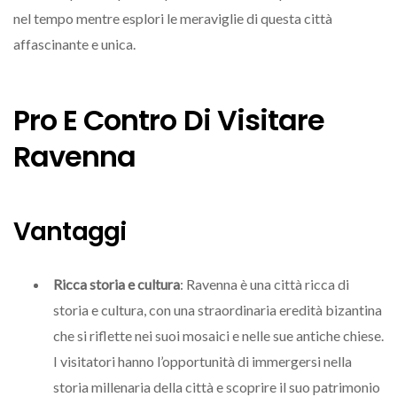
nel tempo mentre esplori le meraviglie di questa città
affascinante e unica.
Pro E Contro Di Visitare
Ravenna
Vantaggi
Ricca storia e cultura
: Ravenna è una città ricca di
storia e cultura, con una straordinaria eredità bizantina
che si riflette nei suoi mosaici e nelle sue antiche chiese.
I visitatori hanno l’opportunità di immergersi nella
storia millenaria della città e scoprire il suo patrimonio