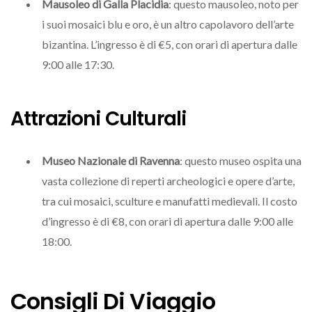
Mausoleo di Galla Placidia
: questo mausoleo, noto per
i suoi mosaici blu e oro, è un altro capolavoro dell’arte
bizantina. L’ingresso è di €5, con orari di apertura dalle
9:00 alle 17:30.
Attrazioni Culturali
Museo Nazionale di Ravenna
: questo museo ospita una
vasta collezione di reperti archeologici e opere d’arte,
tra cui mosaici, sculture e manufatti medievali. Il costo
d’ingresso è di €8, con orari di apertura dalle 9:00 alle
18:00.
Consigli Di Viaggio