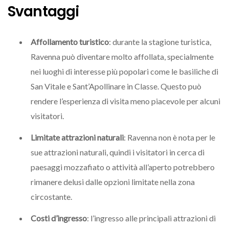
Svantaggi
Affollamento turistico
: durante la stagione turistica,
Ravenna può diventare molto affollata, specialmente
nei luoghi di interesse più popolari come le basiliche di
San Vitale e Sant’Apollinare in Classe. Questo può
rendere l’esperienza di visita meno piacevole per alcuni
visitatori.
Limitate attrazioni naturali
: Ravenna non è nota per le
sue attrazioni naturali, quindi i visitatori in cerca di
paesaggi mozzafiato o attività all’aperto potrebbero
rimanere delusi dalle opzioni limitate nella zona
circostante.
Costi d’ingresso
: l’ingresso alle principali attrazioni di