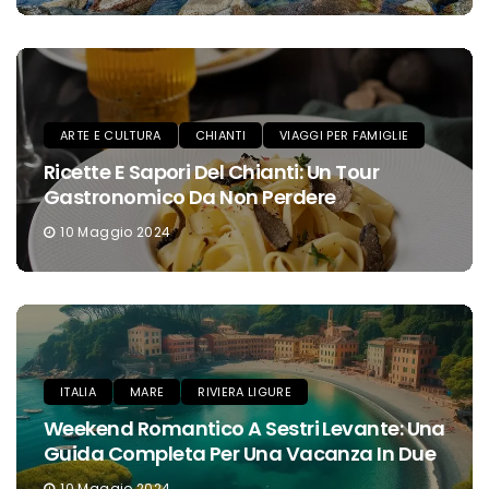
ARTE E CULTURA
CHIANTI
VIAGGI PER FAMIGLIE
Ricette E Sapori Del Chianti: Un Tour
Gastronomico Da Non Perdere
10 Maggio 2024
ITALIA
MARE
RIVIERA LIGURE
Weekend Romantico A Sestri Levante: Una
Guida Completa Per Una Vacanza In Due
10 Maggio 2024