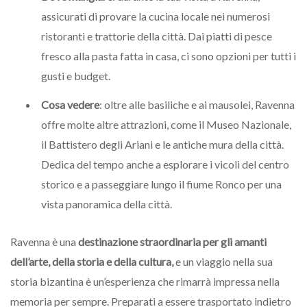
assicurati di provare la cucina locale nei numerosi
ristoranti e trattorie della città. Dai piatti di pesce
fresco alla pasta fatta in casa, ci sono opzioni per tutti i
gusti e budget.
Cosa vedere
: oltre alle basiliche e ai mausolei, Ravenna
offre molte altre attrazioni, come il Museo Nazionale,
il Battistero degli Ariani e le antiche mura della città.
Dedica del tempo anche a esplorare i vicoli del centro
storico e a passeggiare lungo il fiume Ronco per una
vista panoramica della città.
Ravenna è una
destinazione straordinaria per gli amanti
dell’arte, della storia e della cultura,
e un viaggio nella sua
storia bizantina è un’esperienza che rimarrà impressa nella
memoria per sempre. Preparati a essere trasportato indietro