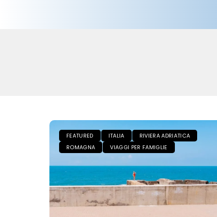
FEATURED
ITALIA
RIVIERA ADRIATICA
ROMAGNA
VIAGGI PER FAMIGLIE