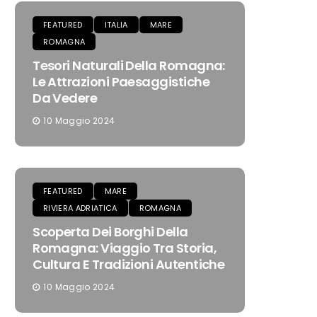
FEATURED
ITALIA
MARE
ROMAGNA
Tesori Naturali Della Romagna:
Le Attrazioni Paesaggistiche
Da Vedere
10 Maggio 2024
FEATURED
MARE
RIVIERA ADRIATICA
ROMAGNA
Scoperta Dei Borghi Della
Romagna: Viaggio Tra Storia,
Cultura E Tradizioni Autentiche
10 Maggio 2024