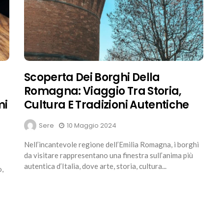
Scoperta Dei Borghi Della
Romagna: Viaggio Tra Storia,
mi
Cultura E Tradizioni Autentiche
Sere
10 Maggio 2024
Nell’incantevole regione dell’Emilia Romagna, i borghi
da visitare rappresentano una finestra sull’anima più
autentica d’Italia, dove arte, storia, cultura...
o,